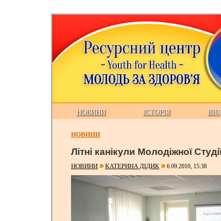
НОВИНИ
ІСТОРІЯ
ВИ
НОВИНИ
Літні канікули Молодіжної Студії
НОВИНИ
КАТЕРИНА ДІДИК
6.09.2010, 15:38