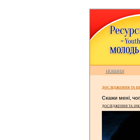
НОВИНИ
ДОСЛІДЖЕННЯ ТА ЦІ
Скажи мені, чог
ДОСЛІДЖЕННЯ ТА ЦІК