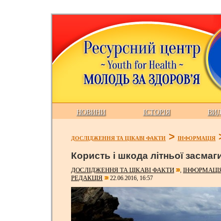
НОВИНИ
ІСТОРІЯ
ВИ
>
ДОСЛІДЖЕННЯ ТА ЦІКАВІ ФАКТИ
ІНФОРМАЦІЯ
Користь і шкода літньої засмаг
ДОСЛІДЖЕННЯ ТА ЦІКАВІ ФАКТИ
ІНФОРМАЦІ
,
РЕДАКЦІЯ
22.06.2016, 16:57