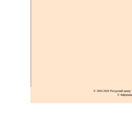
© 2003-2026 Ресурсний центр Y
© Інформац