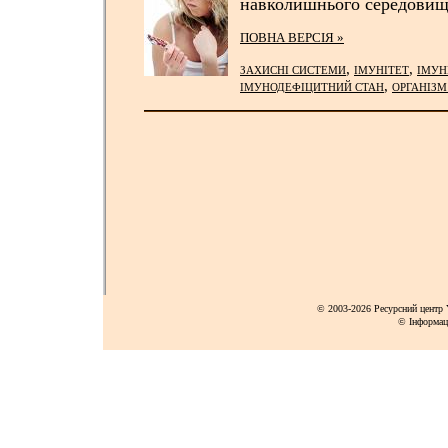
навколишнього середовищ
ПОВНА ВЕРСІЯ »
,
,
ЗАХИСНІ СИСТЕМИ
ІМУНІТЕТ
ІМУН
,
ІМУНОДЕФІЦИТНИЙ СТАН
ОРГАНІЗ
© 2003-2026 Ресурсний центр Y
© Інформац