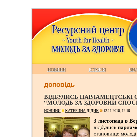
НОВИНИ
ІСТОРІЯ
ВИ
доповідь
ВІДБУЛИСЬ ПАРЛАМЕНТСЬКІ
“МОЛОДЬ ЗА ЗДОРОВИЙ СПОС
НОВИНИ
КАТЕРИНА ДІДИК
12.11.2010, 12:10
3 листопада в Ве
відбулись
парлам
становище молоді 