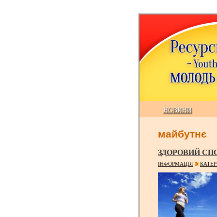
НОВИНИ
майбутнє
ЗДОРОВИЙ СПО
ІНФОРМАЦІЯ
КАТЕР