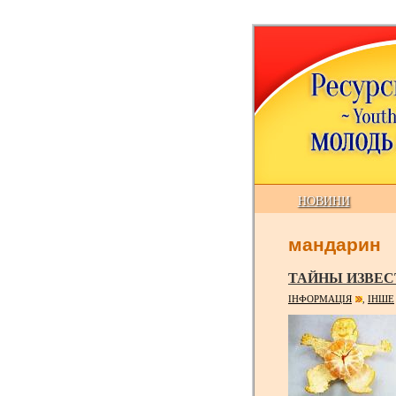
НОВИНИ
мандарин
ТАЙНЫ ИЗВЕС
ІНФОРМАЦІЯ
ІНШЕ
,