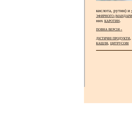
кислота, рутин) и
ЭФИРНОГО (МАНДАРИ
них
.
КАРОТИН
ПОВНА ВЕРСІЯ »
ДІЄТИЧНІ ПРОДУКТИ
,
КАШЛЯ
ЦИТРУСОВІ