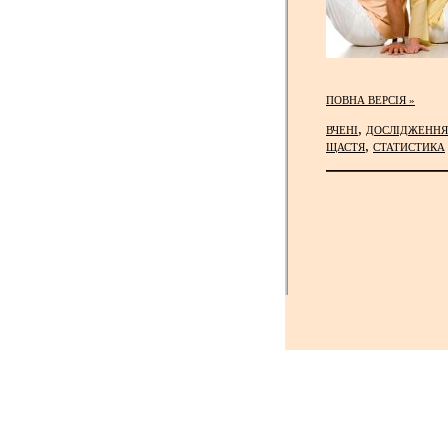
ПОВНА ВЕРСІЯ »
,
ВЧЕНІ
ДОСЛІДЖЕННЯ
,
ЩАСТЯ
СТАТИСТИКА