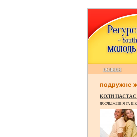
НОВИНИ
подружнє ж
КОЛИ НАСТАЄ
ДОСЛІДЖЕННЯ ТА ЦІК