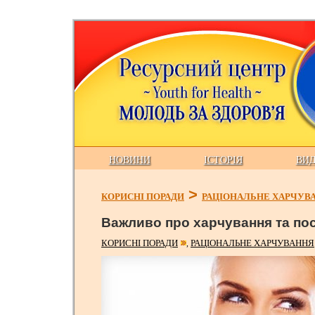
НОВИНИ
ІСТОРІЯ
ВИ
>
КОРИСНІ ПОРАДИ
РАЦІОНАЛЬНЕ ХАРЧУВ
Важливо про харчування та по
КОРИСНІ ПОРАДИ
РАЦІОНАЛЬНЕ ХАРЧУВАННЯ
,