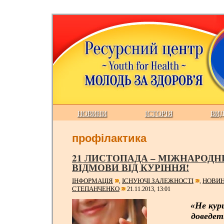
НОВИНИ
ІСТОРІЯ
ВИ
профілактика
21 ЛИСТОПАДА – МІЖНАРОДН
ВІДМОВИ ВІД КУРІННЯ!
ІНФОРМАЦІЯ
ІСНУЮЧІ ЗАЛЕЖНОСТІ
НОВИ
,
,
СТЕПАНЧЕНКО
21.11.2013, 13:01
«Не кури
доведет